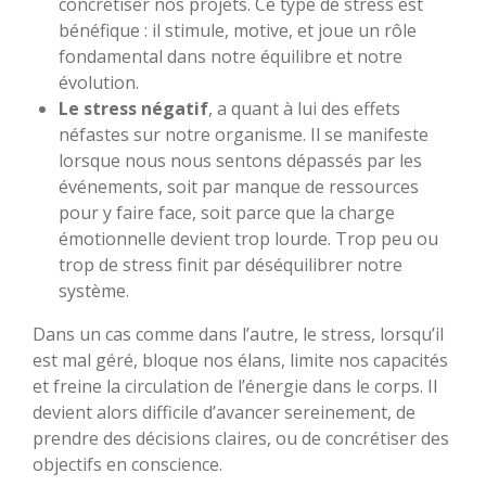
concrétiser nos projets. Ce type de stress est
bénéfique : il stimule, motive, et joue un rôle
fondamental dans notre équilibre et notre
évolution.
Le stress négatif
, a quant à lui des effets
néfastes sur notre organisme. Il se manifeste
lorsque nous nous sentons dépassés par les
événements, soit par manque de ressources
pour y faire face, soit parce que la charge
émotionnelle devient trop lourde. Trop peu ou
trop de stress finit par déséquilibrer notre
système.
Dans un cas comme dans l’autre, le stress, lorsqu’il
est mal géré, bloque nos élans, limite nos capacités
et freine la circulation de l’énergie dans le corps. Il
devient alors difficile d’avancer sereinement, de
prendre des décisions claires, ou de concrétiser des
objectifs en conscience.