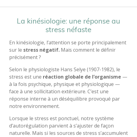
La kinésiologie: une réponse au
stress néfaste
En kinésiologie, l’attention se porte principalement
sur le
stress négatif.
Mais comment le définir
précisément ?
Selon le physiologiste Hans Selye (1907-1982), le
stress est une
réaction globale de l’organisme
—
à la fois psychique, physique et physiologique —
face à une sollicitation extérieure. C’est une
réponse interne à un déséquilibre provoqué par
notre environnement.
Lorsque le stress est ponctuel, notre système
d’autorégulation parvient à s’ajuster de façon
naturelle. Mais si les sources de stress s’accumulent