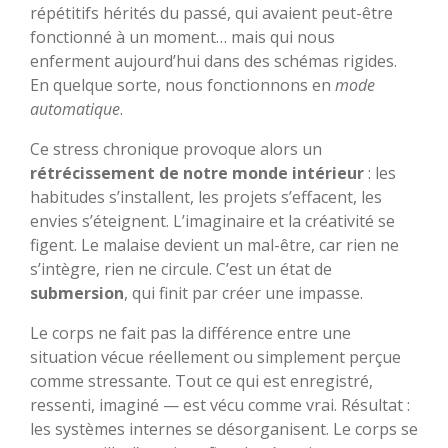
répétitifs hérités du passé, qui avaient peut-être
fonctionné à un moment… mais qui nous
enferment aujourd’hui dans des schémas rigides.
En quelque sorte, nous fonctionnons en
mode
automatique
.
Ce stress chronique provoque alors un
rétrécissement de notre monde intérieur
: les
habitudes s’installent, les projets s’effacent, les
envies s’éteignent. L’imaginaire et la créativité se
figent. Le malaise devient un mal-être, car rien ne
s’intègre, rien ne circule. C’est un état de
submersion
, qui finit par créer une impasse.
Le corps ne fait pas la différence entre une
situation vécue réellement ou simplement perçue
comme stressante. Tout ce qui est enregistré,
ressenti, imaginé — est vécu comme vrai. Résultat :
les systèmes internes se désorganisent. Le corps se