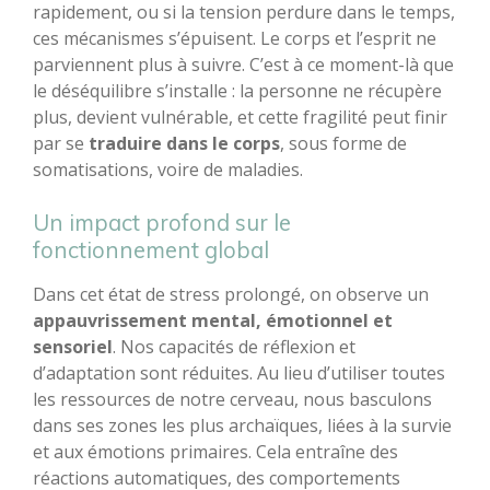
rapidement, ou si la tension perdure dans le temps,
ces mécanismes s’épuisent. Le corps et l’esprit ne
parviennent plus à suivre. C’est à ce moment-là que
le déséquilibre s’installe : la personne ne récupère
plus, devient vulnérable, et cette fragilité peut finir
par se
traduire dans le corps
, sous forme de
somatisations, voire de maladies.
Un impact profond sur le
fonctionnement global
Dans cet état de stress prolongé, on observe un
appauvrissement mental, émotionnel et
sensoriel
. Nos capacités de réflexion et
d’adaptation sont réduites. Au lieu d’utiliser toutes
les ressources de notre cerveau, nous basculons
dans ses zones les plus archaïques, liées à la survie
et aux émotions primaires. Cela entraîne des
réactions automatiques, des comportements