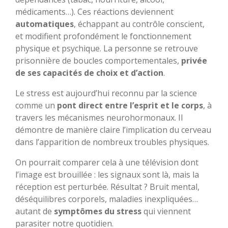
médicaments…). Ces réactions deviennent
automatiques
, échappant au contrôle conscient,
et modifient profondément le fonctionnement
physique et psychique. La personne se retrouve
prisonnière de boucles comportementales,
privée
de ses capacités de choix et d’action
.
Le stress est aujourd’hui reconnu par la science
comme un
pont direct entre l’esprit et le corps
, à
travers les mécanismes neurohormonaux. Il
démontre de manière claire l’implication du cerveau
dans l’apparition de nombreux troubles physiques.
On pourrait comparer cela à une télévision dont
l’image est brouillée : les signaux sont là, mais la
réception est perturbée. Résultat ? Bruit mental,
déséquilibres corporels, maladies inexpliquées…
autant de
symptômes du stress
qui viennent
parasiter notre quotidien.