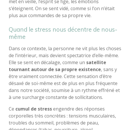
met en veille, l’esprit se fige, les émotions
s’éteignent. On se sent vidé, comme si l’on n’était
plus aux commandes de sa propre vie.
Quand le stress nous décentre de nous-
même
Dans ce contexte, la personne ne vit plus les choses
de l’intérieur, mais devient spectatrice d’elle-même.
Elle se sent en décalage, comme un
satellite
tournant autour de sa propre existence
, sans y
être vraiment connectée. Cette sensation d’être
désaxé de soi-même est de plus en plus fréquente
dans notre société, soumise à un rythme effréné et
à une surcharge constante de sollicitations.
Ce
cumul de stress
engendre des réponses
corporelles très concrètes : tensions musculaires,
troubles du sommeil, problèmes de peau,
dépendances (tabac, nourriture, alcool,