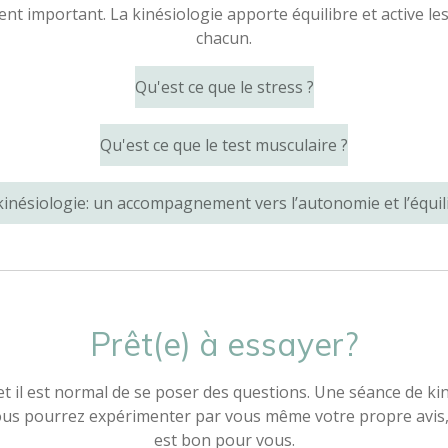
important. La kinésiologie apporte équilibre et active le
chacun.
Qu'est ce que le stress ?
Qu'est ce que le test musculaire ?
kinésiologie: un accompagnement vers l’autonomie et l’équil
Prêt(e) à essayer?
 il est normal de se poser des questions. Une séance de kin
us pourrez expérimenter par vous même votre propre avis, i
est bon pour vous.