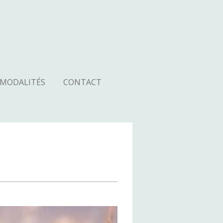
T MODALITÉS
CONTACT